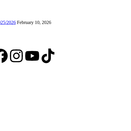
025/2026
February 10, 2026