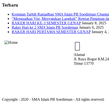
Terbaru
Kegiatan Tarhib Ramadhan SMA Islam PB Soedirman Cijantun
“Menguatkan Visi, Menyatukan Langkah” Retreat Pimpinan da
RAKER HARI KE-3 SEMESTER GENAP
January 8, 2025
Raker Hari ke 2 SMA Islam PB Soedirman
January 6, 2025
RAKER HARI PERTAMA SEMESTER GENAP
January 4,
Alamat
Jl. Raya Bogor KM.24.
Timur 13770
Copyright - 2020 - SMA Islam PB Soedirman - All rights reserved.