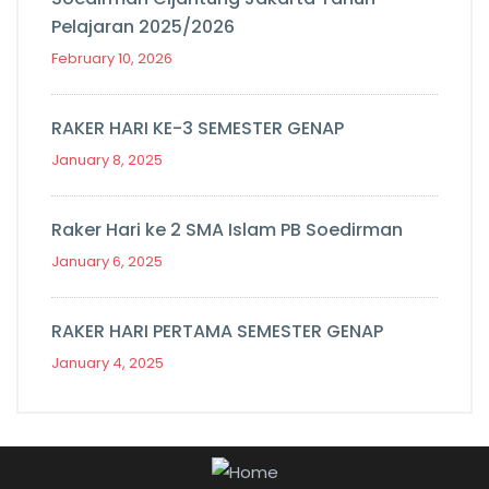
Pelajaran 2025/2026
February 10, 2026
RAKER HARI KE-3 SEMESTER GENAP
January 8, 2025
Raker Hari ke 2 SMA Islam PB Soedirman
January 6, 2025
RAKER HARI PERTAMA SEMESTER GENAP
January 4, 2025