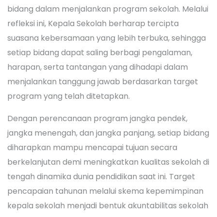
bidang dalam menjalankan program sekolah. Melalui
refleksi ini, Kepala Sekolah berharap tercipta
suasana kebersamaan yang lebih terbuka, sehingga
setiap bidang dapat saling berbagi pengalaman,
harapan, serta tantangan yang dihadapi dalam
menjalankan tanggung jawab berdasarkan target
program yang telah ditetapkan.
Dengan perencanaan program jangka pendek,
jangka menengah, dan jangka panjang, setiap bidang
diharapkan mampu mencapai tujuan secara
berkelanjutan demi meningkatkan kualitas sekolah di
tengah dinamika dunia pendidikan saat ini. Target
pencapaian tahunan melalui skema kepemimpinan
kepala sekolah menjadi bentuk akuntabilitas sekolah