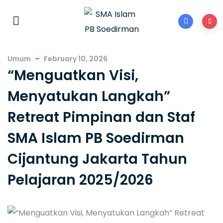
Umum
February 10, 2026
“Menguatkan Visi,
Menyatukan Langkah”
Retreat Pimpinan dan Staf
SMA Islam PB Soedirman
Cijantung Jakarta Tahun
Pelajaran 2025/2026