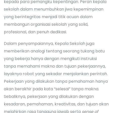
kepada para pemangku kepentingan. Peran kepala
sekolah dalam menumbuhkan jiwa kepemimpinan
yang berintegritas menjadi titik acuan dalam
membangun organisasi sekolah yang solid,
profesional, dan penuh dedikasi.
Dalam penyampaiannya, Kepala Sekolah juga
memberikan analogi tentang seorang tukang batu
yang bekerja hanya dengan mengikuti instruksi
tanpa memahami makna dan tujuan pekerjaannya,
layaknya robot yang sekadar menjalankan perintah.
Pekerjaan yang dilakukan tanpa pemahaman hanya
akan berakhir pada kata “selesai” tanpa makna.
Sebaliknya, pekerjaan yang dilakukan dengan
kesadaran, pemahaman, kreativitas, dan tujuan akan
melahirkan rasa tanggung jawab serta
sense of