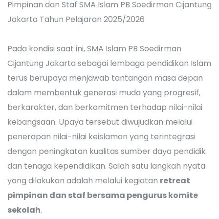
Pada kondisi saat ini, SMA Islam PB Soedirman
Cijantung Jakarta sebagai lembaga pendidikan Islam
terus berupaya menjawab tantangan masa depan
dalam membentuk generasi muda yang progresif,
berkarakter, dan berkomitmen terhadap nilai-nilai
kebangsaan. Upaya tersebut diwujudkan melalui
penerapan nilai-nilai keislaman yang terintegrasi
dengan peningkatan kualitas sumber daya pendidik
dan tenaga kependidikan. Salah satu langkah nyata
yang dilakukan adalah melalui kegiatan
retreat
pimpinan dan staf bersama pengurus komite
sekolah
.