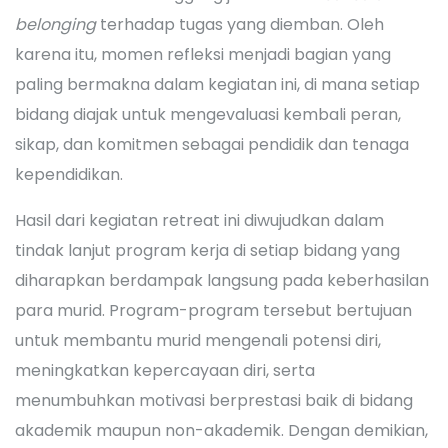
belonging
terhadap tugas yang diemban. Oleh
karena itu, momen refleksi menjadi bagian yang
paling bermakna dalam kegiatan ini, di mana setiap
bidang diajak untuk mengevaluasi kembali peran,
sikap, dan komitmen sebagai pendidik dan tenaga
kependidikan.
Hasil dari kegiatan retreat ini diwujudkan dalam
tindak lanjut program kerja di setiap bidang yang
diharapkan berdampak langsung pada keberhasilan
para murid. Program-program tersebut bertujuan
untuk membantu murid mengenali potensi diri,
meningkatkan kepercayaan diri, serta
menumbuhkan motivasi berprestasi baik di bidang
akademik maupun non-akademik. Dengan demikian,