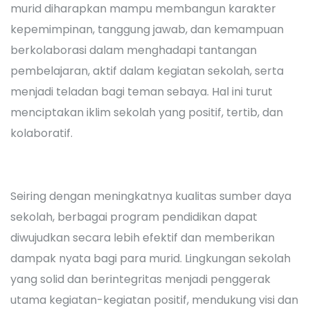
murid diharapkan mampu membangun karakter
kepemimpinan, tanggung jawab, dan kemampuan
berkolaborasi dalam menghadapi tantangan
pembelajaran, aktif dalam kegiatan sekolah, serta
menjadi teladan bagi teman sebaya. Hal ini turut
menciptakan iklim sekolah yang positif, tertib, dan
kolaboratif.
Seiring dengan meningkatnya kualitas sumber daya
sekolah, berbagai program pendidikan dapat
diwujudkan secara lebih efektif dan memberikan
dampak nyata bagi para murid. Lingkungan sekolah
yang solid dan berintegritas menjadi penggerak
utama kegiatan-kegiatan positif, mendukung visi dan