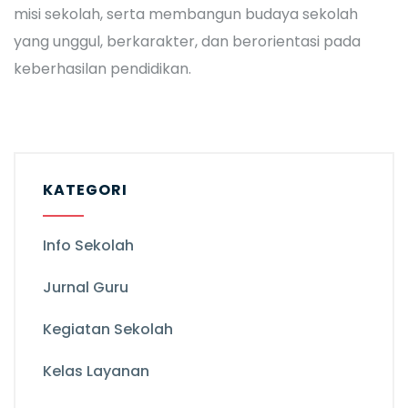
misi sekolah, serta membangun budaya sekolah
yang unggul, berkarakter, dan berorientasi pada
keberhasilan pendidikan.
KATEGORI
Info Sekolah
Jurnal Guru
Kegiatan Sekolah
Kelas Layanan