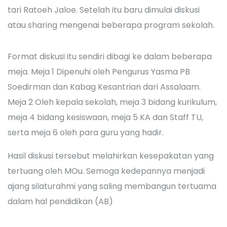
tari Ratoeh Jaloe. Setelah itu baru dimulai diskusi
atau sharing mengenai beberapa program sekolah.
Format diskusi itu sendiri dibagi ke dalam beberapa
meja. Meja 1 Dipenuhi oleh Pengurus Yasma PB
Soedirman dan Kabag Kesantrian dari Assalaam.
Meja 2 Oleh kepala sekolah, meja 3 bidang kurikulum,
meja 4 bidang kesiswaan, meja 5 KA dan Staff TU,
serta meja 6 oleh para guru yang hadir.
Hasil diskusi tersebut melahirkan kesepakatan yang
tertuang oleh MOu. Semoga kedepannya menjadi
ajang silaturahmi yang saling membangun tertuama
dalam hal pendidikan (AB)