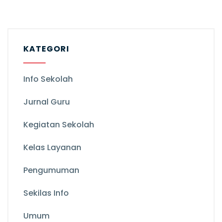
KATEGORI
Info Sekolah
Jurnal Guru
Kegiatan Sekolah
Kelas Layanan
Pengumuman
Sekilas Info
Umum