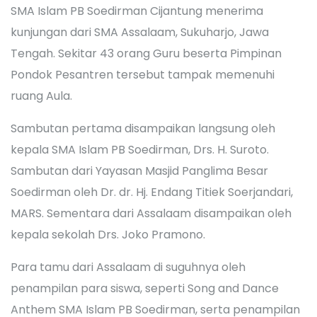
SMA Islam PB Soedirman Cijantung menerima
kunjungan dari SMA Assalaam, Sukuharjo, Jawa
Tengah. Sekitar 43 orang Guru beserta Pimpinan
Pondok Pesantren tersebut tampak memenuhi
ruang Aula.
Sambutan pertama disampaikan langsung oleh
kepala SMA Islam PB Soedirman, Drs. H. Suroto.
Sambutan dari Yayasan Masjid Panglima Besar
Soedirman oleh Dr. dr. Hj. Endang Titiek Soerjandari,
MARS. Sementara dari Assalaam disampaikan oleh
kepala sekolah Drs. Joko Pramono.
Para tamu dari Assalaam di suguhnya oleh
penampilan para siswa, seperti Song and Dance
Anthem SMA Islam PB Soedirman, serta penampilan