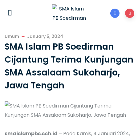
Umum
January 5, 2024
SMA Islam PB Soedirman
Cijantung Terima Kunjungan
SMA Assalaam Sukoharjo,
Jawa Tengah
smaislampbs.sch.id
– Pada Kamis, 4 Januari 2024,