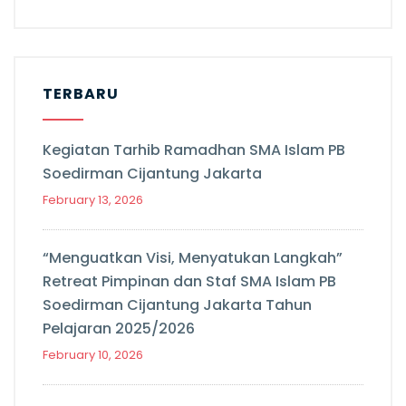
TERBARU
Kegiatan Tarhib Ramadhan SMA Islam PB
Soedirman Cijantung Jakarta
February 13, 2026
“Menguatkan Visi, Menyatukan Langkah”
Retreat Pimpinan dan Staf SMA Islam PB
Soedirman Cijantung Jakarta Tahun
Pelajaran 2025/2026
February 10, 2026