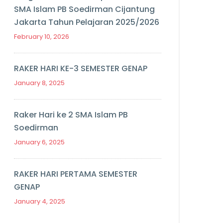
SMA Islam PB Soedirman Cijantung
Jakarta Tahun Pelajaran 2025/2026
February 10, 2026
RAKER HARI KE-3 SEMESTER GENAP
January 8, 2025
Raker Hari ke 2 SMA Islam PB
Soedirman
January 6, 2025
RAKER HARI PERTAMA SEMESTER
GENAP
January 4, 2025