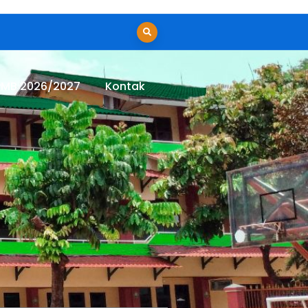
PMB 2026/2027
Kontak