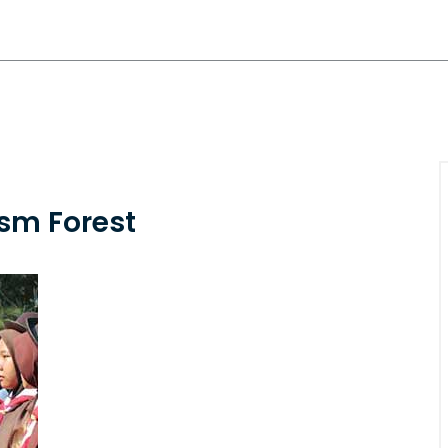
ism Forest