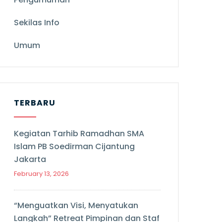
Sekilas Info
Umum
TERBARU
Kegiatan Tarhib Ramadhan SMA
Islam PB Soedirman Cijantung
Jakarta
February 13, 2026
“Menguatkan Visi, Menyatukan
Langkah” Retreat Pimpinan dan Staf