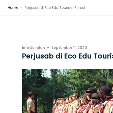
Home
Perjusab di Eco Edu Tourism Forest
Info Sekolah
September 11, 2020
Perjusab di Eco Edu Tour