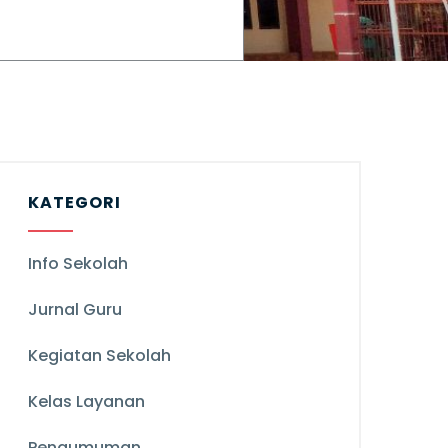
KATEGORI
Info Sekolah
Jurnal Guru
Kegiatan Sekolah
Kelas Layanan
Pengumuman