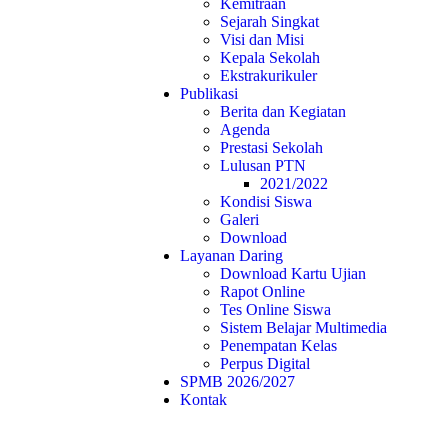
Kemitraan
Sejarah Singkat
Visi dan Misi
Kepala Sekolah
Ekstrakurikuler
Publikasi
Berita dan Kegiatan
Agenda
Prestasi Sekolah
Lulusan PTN
2021/2022
Kondisi Siswa
Galeri
Download
Layanan Daring
Download Kartu Ujian
Rapot Online
Tes Online Siswa
Sistem Belajar Multimedia
Penempatan Kelas
Perpus Digital
SPMB 2026/2027
Kontak