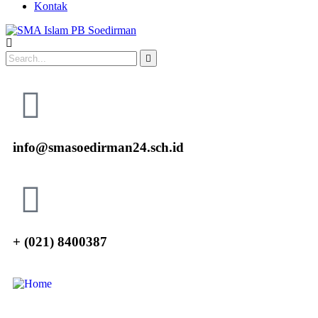
Kontak
info@smasoedirman24.sch.id
+ (021) 8400387