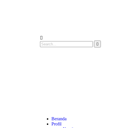
Beranda
Profil