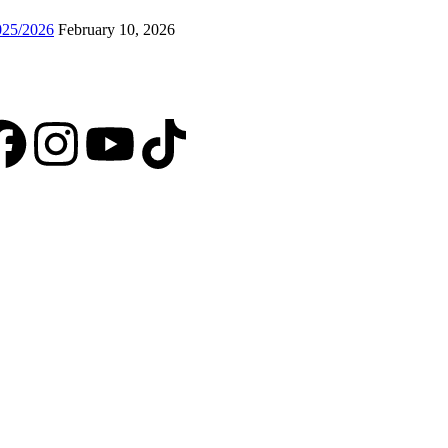
025/2026
February 10, 2026