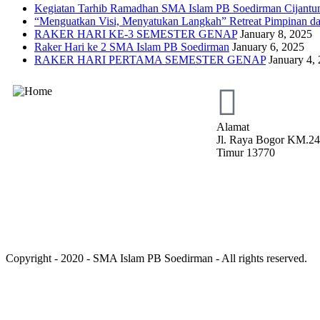
Kegiatan Tarhib Ramadhan SMA Islam PB Soedirman Cijantun
“Menguatkan Visi, Menyatukan Langkah” Retreat Pimpinan da
RAKER HARI KE-3 SEMESTER GENAP
January 8, 2025
Raker Hari ke 2 SMA Islam PB Soedirman
January 6, 2025
RAKER HARI PERTAMA SEMESTER GENAP
January 4,
Alamat
Jl. Raya Bogor KM.24.
Timur 13770
Copyright - 2020 - SMA Islam PB Soedirman - All rights reserved.