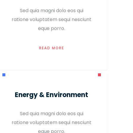
Sed quia magni dolo eos qui
ratione voluptatem sequi nesciunt
eque porro.
READ MORE
Energy & Environment
Sed quia magni dolo eos qui
ratione voluptatem sequi nesciunt
eque porro.