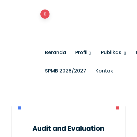
Beranda
Profil
Publikasi
SPMB 2026/2027
Kontak
Audit and Evaluation