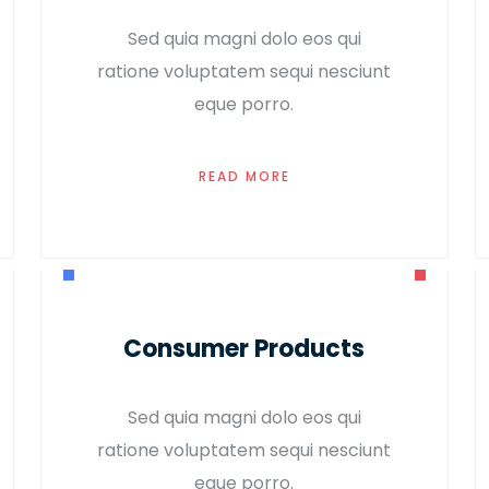
Sed quia magni dolo eos qui
ratione voluptatem sequi nesciunt
eque porro.
READ MORE
Consumer Products
Sed quia magni dolo eos qui
ratione voluptatem sequi nesciunt
eque porro.