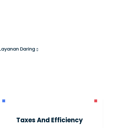
Layanan Daring
Taxes And Efficiency