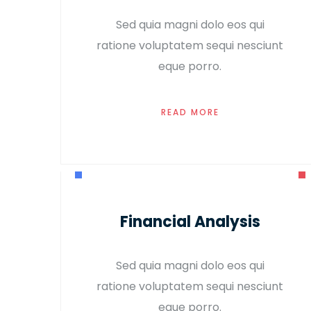
Sed quia magni dolo eos qui
ratione voluptatem sequi nesciunt
eque porro.
READ MORE
Financial Analysis
Sed quia magni dolo eos qui
ratione voluptatem sequi nesciunt
eque porro.